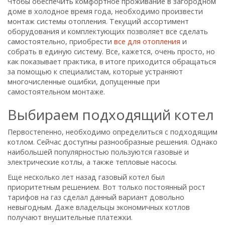
Чтобы обеспечить комфортное проживание в загородном
доме в холодное время года, необходимо произвести
монтаж системы отопления. Текущий ассортимент
оборудования и комплектующих позволяет все сделать
самостоятельно, приобрести
все для отопления
и
собрать в единую систему. Все, кажется, очень просто, но
как показывает практика, в итоге приходится обращаться
за помощью к специалистам, которые устраняют
многочисленные ошибки, допущенные при
самостоятельном монтаже.
Выбираем подходящий котел
Первостепенно, необходимо определиться с подходящим
котлом. Сейчас доступны разнообразные решения. Однако
наибольшей популярностью пользуются газовые и
электрические котлы, а также тепловые насосы.
Еще несколько лет назад газовый котел был
приоритетным решением. Вот только постоянный рост
тарифов на газ сделал данный вариант довольно
невыгодным. Даже владельцы экономичных котлов
получают внушительные платежки.