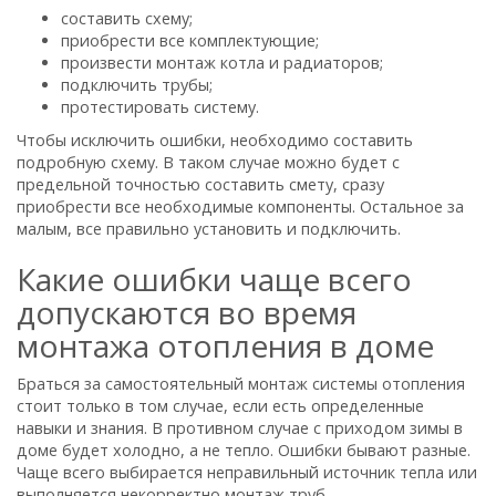
составить схему;
приобрести все комплектующие;
произвести монтаж котла и радиаторов;
подключить трубы;
протестировать систему.
Чтобы исключить ошибки, необходимо составить
подробную схему. В таком случае можно будет с
предельной точностью составить смету, сразу
приобрести все необходимые компоненты. Остальное за
малым, все правильно установить и подключить.
Какие ошибки чаще всего
допускаются во время
монтажа отопления в доме
Браться за самостоятельный монтаж системы отопления
стоит только в том случае, если есть определенные
навыки и знания. В противном случае с приходом зимы в
доме будет холодно, а не тепло. Ошибки бывают разные.
Чаще всего выбирается неправильный источник тепла или
выполняется некорректно монтаж труб.