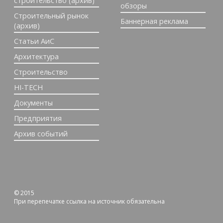
строительство (архив)
обзоры
Строительный рынок
Баннерная реклама
(архив)
Статьи АиС
Архитектура
Строительство
HI-TECH
Документы
Предприятия
Архив событий
© 2015
При перепечатке ссылка на источник обязательна