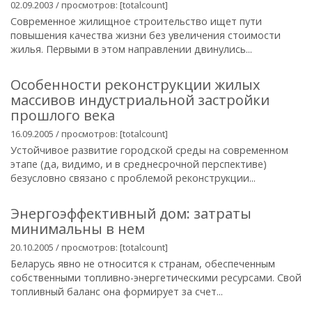
02.09.2003 / просмотров: [totalcount]
Современное жилищное строительство ищет пути
повышения качества жизни без увеличения стоимости
жилья. Первыми в этом направлении двинулись...
Особенности реконструкции жилых
массивов индустриальной застройки
прошлого века
16.09.2005 / просмотров: [totalcount]
Устойчивое развитие городской среды на современном
этапе (да, видимо, и в среднесрочной перспективе)
безусловно связано с проблемой реконструкции...
Энергоэффективный дом: затраты
минимальны в нем
20.10.2005 / просмотров: [totalcount]
Беларусь явно не относится к странам, обеспеченным
собственными топливно-энергетическими ресурсами. Свой
топливный баланс она формирует за счет...