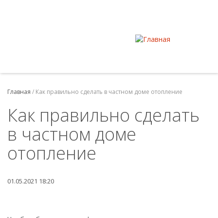
Главная
/
Как правильно сделать в частном доме отопление
Как правильно сделать
в частном доме
отопление
01.05.2021 18:20