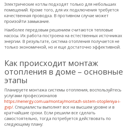
Электрические котлы подходят только для небольших
помещений. Кроме того, для их подключения требуется
качественная проводка. В противном случае может
произойти замыкание.
Наиболее передовым решением считаются тепловые
насосы. Их работа построена на естественных источниках
энергии. В результате, система отопления получается не
только экономичной, но и еще достаточно эффективной.
Как происходит монтаж
отопления в доме – основные
этапы
Планируете монтажа системы отопления, воспользуйтесь
услугами профессионалов
https://nenergy.com.ua/montaj/montazh-sistem-otopleniya-i-
gvp/
. Специалисты выполнят все на высшем уровне и в
кратчайшие сроки. Если решили все сделать
самостоятельно, тогда потребуется действовать по
следующему плану: