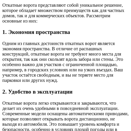
Откатные ворота представляют собой уникальное решение,
которое обладает множеством преимуществ как для частных
домов, так и для коммерческих объектов. Рассмотрим
основные из них:
1. Экономия пространства
Одним из главных достоинств откатных ворот является
экономия пространства. В отличие от распашных
конструкций, откатные ворота не требуют много места для
открытия, так как они скользят вдоль забора или стены. Это
особенно важно для участков с ограниченной площадью,
например, в городских условиях или на узких въездах. Ваш
участок остаётся свободным, и вы не теряете место для
парковки или других нужд.
2. Удобство в эксплуатации
Откатные ворота легко открываются и закрываются, что
делает их очень удобными в повседневной эксплуатации.
Современные модели оснащены автоматическими приводами,
которые позволяют открывать ворота дистанционно, не
выходя из автомобиля. Это повышает уровень комфорта и
безопасности, особенно в условиях плохой погоды или в