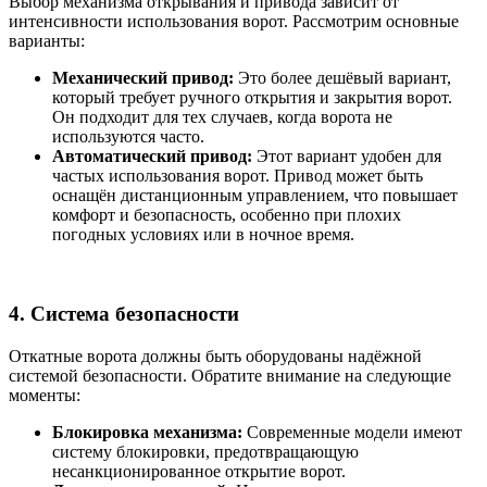
Выбор механизма открывания и привода зависит от
интенсивности использования ворот. Рассмотрим основные
варианты:
Механический привод:
Это более дешёвый вариант,
который требует ручного открытия и закрытия ворот.
Он подходит для тех случаев, когда ворота не
используются часто.
Автоматический привод:
Этот вариант удобен для
частых использования ворот. Привод может быть
оснащён дистанционным управлением, что повышает
комфорт и безопасность, особенно при плохих
погодных условиях или в ночное время.
4. Система безопасности
Откатные ворота должны быть оборудованы надёжной
системой безопасности. Обратите внимание на следующие
моменты:
Блокировка механизма:
Современные модели имеют
систему блокировки, предотвращающую
несанкционированное открытие ворот.