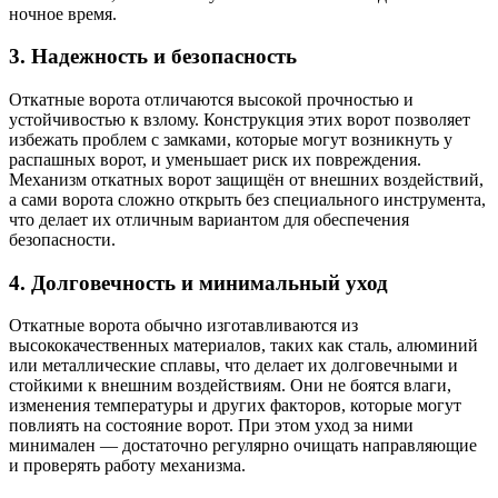
ночное время.
3. Надежность и безопасность
Откатные ворота отличаются высокой прочностью и
устойчивостью к взлому. Конструкция этих ворот позволяет
избежать проблем с замками, которые могут возникнуть у
распашных ворот, и уменьшает риск их повреждения.
Механизм откатных ворот защищён от внешних воздействий,
а сами ворота сложно открыть без специального инструмента,
что делает их отличным вариантом для обеспечения
безопасности.
4. Долговечность и минимальный уход
Откатные ворота обычно изготавливаются из
высококачественных материалов, таких как сталь, алюминий
или металлические сплавы, что делает их долговечными и
стойкими к внешним воздействиям. Они не боятся влаги,
изменения температуры и других факторов, которые могут
повлиять на состояние ворот. При этом уход за ними
минимален — достаточно регулярно очищать направляющие
и проверять работу механизма.