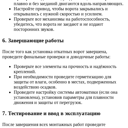
плавно и без заеданий двигаются вдоль направляющих.
Настройте привод, чтобы ворота закрывались и
открывались с нужной скоростью и усилием.
Проверьте все механизмы на работоспособность,
убедитесь, что ворота не заедают и не издают
посторонних звуков.
6. Завершающие работы
После того как установка откатных ворот завершена,
проведите финальные проверки и доводочные работы:
Проверьте все элементы на прочность и надёжность
креплений.
При необходимости проведите герметизацию для
защиты от влаги, особенно в местах, подверженных
воздействию осадков.
Проведите настройку системы автоматики (если она
установлена), установив параметры для плавности
движения и защиты от перегрузок.
7. Тестирование и ввод в эксплуатацию
После завершения всех монтажных работ проведите