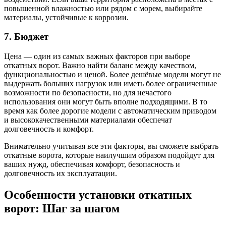
повышенной влажностью или рядом с морем, выбирайте
материалы, устойчивые к коррозии.
7. Бюджет
Цена — один из самых важных факторов при выборе
откатных ворот. Важно найти баланс между качеством,
функциональностью и ценой. Более дешёвые модели могут не
выдержать больших нагрузок или иметь более ограниченные
возможности по безопасности, но для нечастого
использования они могут быть вполне подходящими. В то
время как более дорогие модели с автоматическим приводом
и высококачественными материалами обеспечат
долговечность и комфорт.
Внимательно учитывая все эти факторы, вы сможете выбрать
откатные ворота, которые наилучшим образом подойдут для
ваших нужд, обеспечивая комфорт, безопасность и
долговечность их эксплуатации.
Особенности установки откатных
ворот: Шаг за шагом