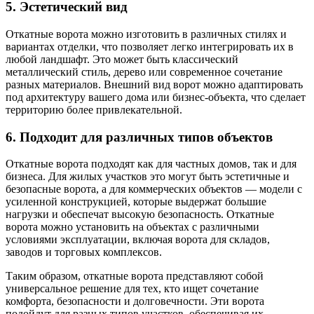
5. Эстетический вид
Откатные ворота можно изготовить в различных стилях и
вариантах отделки, что позволяет легко интегрировать их в
любой ландшафт. Это может быть классический
металлический стиль, дерево или современное сочетание
разных материалов. Внешний вид ворот можно адаптировать
под архитектуру вашего дома или бизнес-объекта, что сделает
территорию более привлекательной.
6. Подходит для различных типов объектов
Откатные ворота подходят как для частных домов, так и для
бизнеса. Для жилых участков это могут быть эстетичные и
безопасные ворота, а для коммерческих объектов — модели с
усиленной конструкцией, которые выдержат большие
нагрузки и обеспечат высокую безопасность. Откатные
ворота можно установить на объектах с различными
условиями эксплуатации, включая ворота для складов,
заводов и торговых комплексов.
Таким образом, откатные ворота представляют собой
универсальное решение для тех, кто ищет сочетание
комфорта, безопасности и долговечности. Эти ворота
подойдут для разных типов участков, обеспечивая их