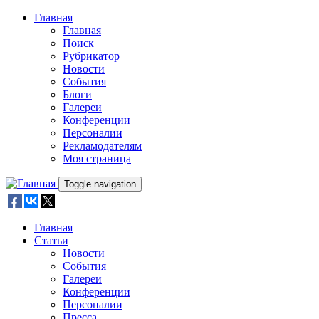
Skip to main content
Главная
Главная
Поиск
Рубрикатор
Новости
События
Блоги
Галереи
Конференции
Персоналии
Рекламодателям
Моя страница
Toggle navigation
Главная
Статьи
Новости
События
Галереи
Конференции
Персоналии
Пресса