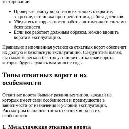
тестирование:
Проверьте работу ворот на всех этапах: открытие,
закрытие, остановка при препятствии, работа датчиков.
Убедитесь в корректности работы автоматики и системы
безопасности.
Если все работает должным образом, можно вводить
ворота в эксплуатацию.
Правильно выполненная установка откатных ворот обеспечит
их долгую и безопасную эксплуатацию. Следуя этим шагам,
вы сможете легко и быстро установить откатные ворота,
которые будут служить вам многие годы.
Типы откатных ворот и их
особенности
Откатные ворота бывают различных типов, каждый из
которых имеет свои особенности и преимущества в
зависимости от назначения и условий эксплуатации.
Рассмотрим основные типы откатных ворот и их
особенности.
1. Металлические откатные ворота