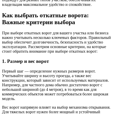
владельцам максимальное удобство и спокойствие.
Как выбрать откатные ворота:
Важные критерии выбора
При выборе откатных ворот для вашего участка или бизнеса
важно учитывать несколько ключевых факторов. Правильный
выбор обеспечит долговечность, безопасность и удобство
эксплуатации. Рассмотрим основные критерии, на которые
стоит обратить внимание при выборе откатных ворот:
1. Размер и вес ворот
Первый шаг — определение нужных размеров ворот.
Учитывайте ширину и высоту проезда, а также вес
конструкции, который зависит от используемых материалов.
Например, для частного дома обычно достаточно ворот с
небольшой шириной (до 4 метров), в то время как для
коммерческих объектов может потребоваться более широкая
модель.
Вес ворот напрямую влияет на выбор механизма открывания.
Для тяжелых ворот нужен более мощный и устойчивый