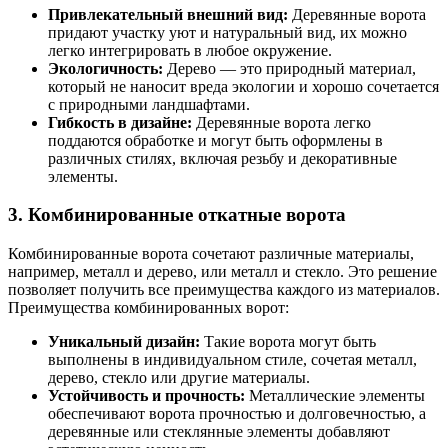
Привлекательный внешний вид:
Деревянные ворота
придают участку уют и натуральный вид, их можно
легко интегрировать в любое окружение.
Экологичность:
Дерево — это природный материал,
который не наносит вреда экологии и хорошо сочетается
с природными ландшафтами.
Гибкость в дизайне:
Деревянные ворота легко
поддаются обработке и могут быть оформлены в
различных стилях, включая резьбу и декоративные
элементы.
3. Комбинированные откатные ворота
Комбинированные ворота сочетают различные материалы,
например, металл и дерево, или металл и стекло. Это решение
позволяет получить все преимущества каждого из материалов.
Преимущества комбинированных ворот:
Уникальный дизайн:
Такие ворота могут быть
выполнены в индивидуальном стиле, сочетая металл,
дерево, стекло или другие материалы.
Устойчивость и прочность:
Металлические элементы
обеспечивают ворота прочностью и долговечностью, а
деревянные или стеклянные элементы добавляют