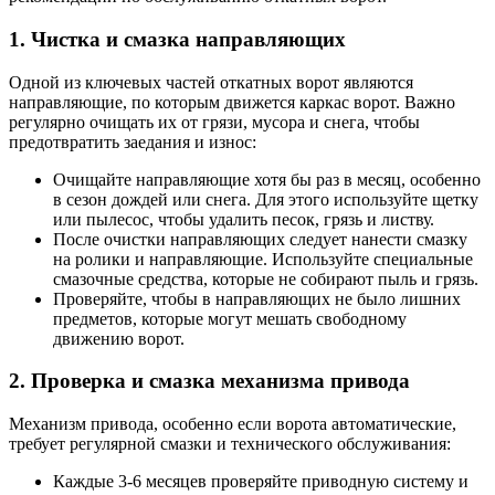
1. Чистка и смазка направляющих
Одной из ключевых частей откатных ворот являются
направляющие, по которым движется каркас ворот. Важно
регулярно очищать их от грязи, мусора и снега, чтобы
предотвратить заедания и износ:
Очищайте направляющие хотя бы раз в месяц, особенно
в сезон дождей или снега. Для этого используйте щетку
или пылесос, чтобы удалить песок, грязь и листву.
После очистки направляющих следует нанести смазку
на ролики и направляющие. Используйте специальные
смазочные средства, которые не собирают пыль и грязь.
Проверяйте, чтобы в направляющих не было лишних
предметов, которые могут мешать свободному
движению ворот.
2. Проверка и смазка механизма привода
Механизм привода, особенно если ворота автоматические,
требует регулярной смазки и технического обслуживания:
Каждые 3-6 месяцев проверяйте приводную систему и