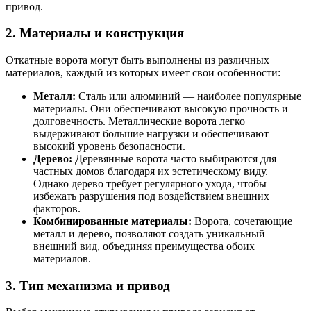
привод.
2. Материалы и конструкция
Откатные ворота могут быть выполнены из различных
материалов, каждый из которых имеет свои особенности:
Металл:
Сталь или алюминий — наиболее популярные
материалы. Они обеспечивают высокую прочность и
долговечность. Металлические ворота легко
выдерживают большие нагрузки и обеспечивают
высокий уровень безопасности.
Дерево:
Деревянные ворота часто выбираются для
частных домов благодаря их эстетическому виду.
Однако дерево требует регулярного ухода, чтобы
избежать разрушения под воздействием внешних
факторов.
Комбинированные материалы:
Ворота, сочетающие
металл и дерево, позволяют создать уникальный
внешний вид, объединяя преимущества обоих
материалов.
3. Тип механизма и привод