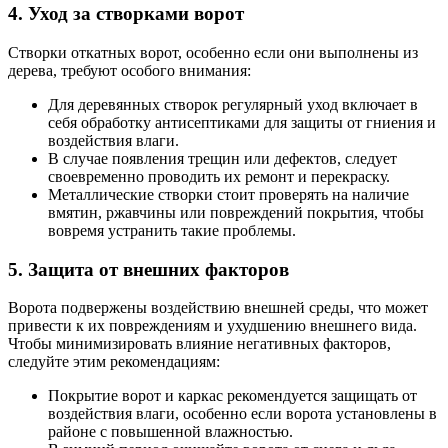
4. Уход за створками ворот
Створки откатных ворот, особенно если они выполнены из
дерева, требуют особого внимания:
Для деревянных створок регулярный уход включает в
себя обработку антисептиками для защиты от гниения и
воздействия влаги.
В случае появления трещин или дефектов, следует
своевременно проводить их ремонт и перекраску.
Металлические створки стоит проверять на наличие
вмятин, ржавчины или повреждений покрытия, чтобы
вовремя устранить такие проблемы.
5. Защита от внешних факторов
Ворота подвержены воздействию внешней среды, что может
привести к их повреждениям и ухудшению внешнего вида.
Чтобы минимизировать влияние негативных факторов,
следуйте этим рекомендациям:
Покрытие ворот и каркас рекомендуется защищать от
воздействия влаги, особенно если ворота установлены в
районе с повышенной влажностью.