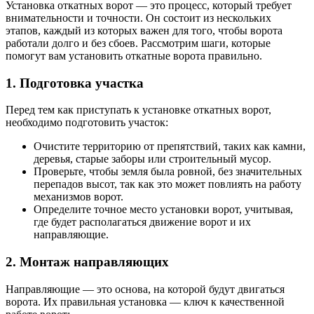
Установка откатных ворот — это процесс, который требует
внимательности и точности. Он состоит из нескольких
этапов, каждый из которых важен для того, чтобы ворота
работали долго и без сбоев. Рассмотрим шаги, которые
помогут вам установить откатные ворота правильно.
1. Подготовка участка
Перед тем как приступать к установке откатных ворот,
необходимо подготовить участок:
Очистите территорию от препятствий, таких как камни,
деревья, старые заборы или строительный мусор.
Проверьте, чтобы земля была ровной, без значительных
перепадов высот, так как это может повлиять на работу
механизмов ворот.
Определите точное место установки ворот, учитывая,
где будет располагаться движение ворот и их
направляющие.
2. Монтаж направляющих
Направляющие — это основа, на которой будут двигаться
ворота. Их правильная установка — ключ к качественной