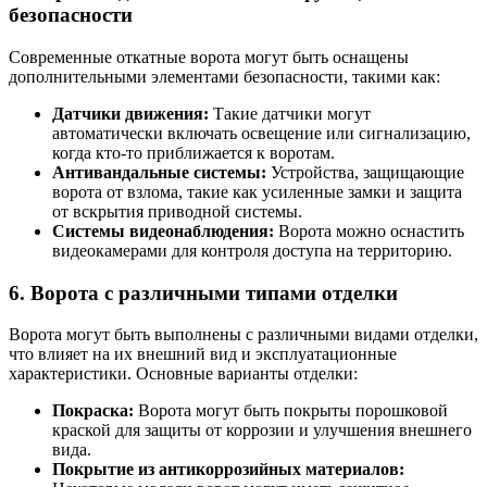
безопасности
Современные откатные ворота могут быть оснащены
дополнительными элементами безопасности, такими как:
Датчики движения:
Такие датчики могут
автоматически включать освещение или сигнализацию,
когда кто-то приближается к воротам.
Антивандальные системы:
Устройства, защищающие
ворота от взлома, такие как усиленные замки и защита
от вскрытия приводной системы.
Системы видеонаблюдения:
Ворота можно оснастить
видеокамерами для контроля доступа на территорию.
6. Ворота с различными типами отделки
Ворота могут быть выполнены с различными видами отделки,
что влияет на их внешний вид и эксплуатационные
характеристики. Основные варианты отделки:
Покраска:
Ворота могут быть покрыты порошковой
краской для защиты от коррозии и улучшения внешнего
вида.
Покрытие из антикоррозийных материалов: