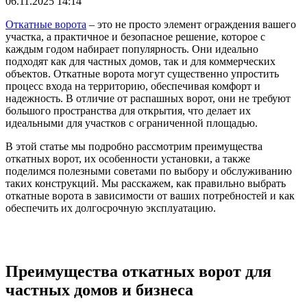
06.11.2025 14:14
Откатные ворота
– это не просто элемент ограждения вашего
участка, а практичное и безопасное решение, которое с
каждым годом набирает популярность. Они идеально
подходят как для частных домов, так и для коммерческих
объектов. Откатные ворота могут существенно упростить
процесс входа на территорию, обеспечивая комфорт и
надежность. В отличие от распашных ворот, они не требуют
большого пространства для открытия, что делает их
идеальными для участков с ограниченной площадью.
В этой статье мы подробно рассмотрим преимущества
откатных ворот, их особенности установки, а также
поделимся полезными советами по выбору и обслуживанию
таких конструкций. Мы расскажем, как правильно выбрать
откатные ворота в зависимости от ваших потребностей и как
обеспечить их долгосрочную эксплуатацию.
Преимущества откатных ворот для
частных домов и бизнеса