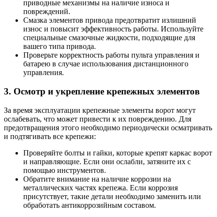
приводные механизмы на наличие износа и
повреждений.
Смазка элементов привода предотвратит излишний
износ и повысит эффективность работы. Используйте
специальные смазочные жидкости, подходящие для
вашего типа привода.
Проверьте корректность работы пульта управления и
батарею в случае использования дистанционного
управления.
3. Осмотр и укрепление крепежных элементов
За время эксплуатации крепежные элементы ворот могут
ослабевать, что может привести к их повреждению. Для
предотвращения этого необходимо периодически осматривать
и подтягивать все крепежи:
Проверяйте болты и гайки, которые крепят каркас ворот
и направляющие. Если они ослабли, затяните их с
помощью инструментов.
Обратите внимание на наличие коррозии на
металлических частях крепежа. Если коррозия
присутствует, такие детали необходимо заменить или
обработать антикоррозийным составом.