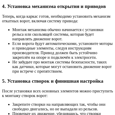
4. Установка механизма открытия и приводов
Теперь, когда каркас готов, необходимо установить механизм
откатных ворот, включая систему привода:
Монтаж механизма обычно начинается с установки
рельса или скользящей системы, которая будет
направлять движение ворот.
Если ворота будут автоматическими, установите моторы
и приводные элементы, следуя инструкциям
производителя. Привод должен быть устойчиво
закреплён на опоре и подключён к электросети.
Не забудьте про монтаж системы безопасности, таких
как датчики, которые могут остановить движение ворот
при встрече с препятствием.
5. Установка створок и финишная настройка
После установки всех основных элементов можно приступить
к монтажу створок ворот:
Закрепите створки на направляющих так, чтобы они
свободно двигались, но не выпадали из рельсов.
Проверьте их движение, убедившись, что створки