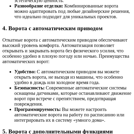
эстетическую ценность.
Разнообразие отделки:
Комбинированные ворота
можно адаптировать под любые дизайнерские решения,
что идеально подходит для уникальных проектов.
4. Ворота с автоматическим приводом
Откатные ворота с автоматическим приводом обеспечивают
высокий уровень комфорта. Автоматизация позволяет
открывать и закрывать ворота без физического усилия, что
особенно удобно в плохую погоду или ночью. Преимущества
автоматических ворот:
Удобство:
С автоматическим приводом вы можете
открыть ворота, не выходя из машины, что особенно
удобно в дождь или холодное время года.
Безопасность:
Современные автоматические системы
оснащены датчиками, которые останавливают движение
ворот при встрече с препятствием, предотвращая
повреждения.
Программируемость:
Вы можете настроить
автоматические ворота на работу по расписанию или
интегрировать их в систему «умного дома».
5. Ворота с дополнительными функциями