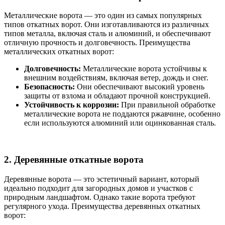
Металлические ворота — это один из самых популярных
типов откатных ворот. Они изготавливаются из различных
типов металла, включая сталь и алюминий, и обеспечивают
отличную прочность и долговечность. Преимущества
металлических откатных ворот:
Долговечность:
Металлические ворота устойчивы к
внешним воздействиям, включая ветер, дождь и снег.
Безопасность:
Они обеспечивают высокий уровень
защиты от взлома и обладают прочной конструкцией.
Устойчивость к коррозии:
При правильной обработке
металлические ворота не поддаются ржавчине, особенно
если используются алюминий или оцинкованная сталь.
2. Деревянные откатные ворота
Деревянные ворота — это эстетичный вариант, который
идеально подходит для загородных домов и участков с
природным ландшафтом. Однако такие ворота требуют
регулярного ухода. Преимущества деревянных откатных
ворот: