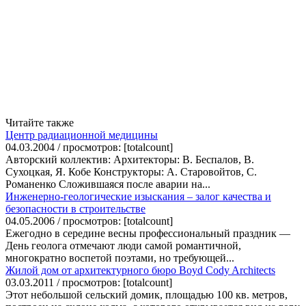
Читайте также
Центр радиационной медицины
04.03.2004 / просмотров: [totalcount]
Авторский коллектив: Архитекторы: В. Беспалов, В.
Сухоцкая, Я. Кобе Конструкторы: А. Старовойтов, С.
Романенко Сложившаяся после аварии на...
Инженерно-геологические изыскания – залог качества и
безопасности в строительстве
04.05.2006 / просмотров: [totalcount]
Ежегодно в середине весны профессиональный праздник —
День геолога отмечают люди самой романтичной,
многократно воспетой поэтами, но требующей...
Жилой дом от архитектурного бюро Boyd Cody Architects
03.03.2011 / просмотров: [totalcount]
Этот небольшой сельский домик, площадью 100 кв. метров,