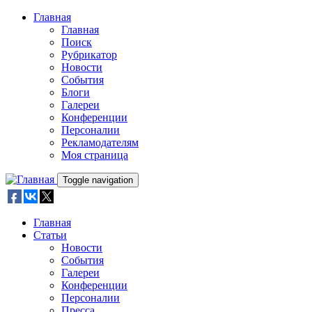
Skip to main content
Главная
Главная
Поиск
Рубрикатор
Новости
События
Блоги
Галереи
Конференции
Персоналии
Рекламодателям
Моя страница
Toggle navigation
Главная
Статьи
Новости
События
Галереи
Конференции
Персоналии
Пресса