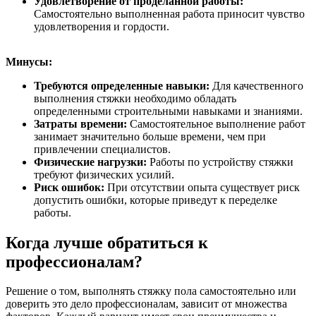
Удовлетворение от проделанной работы:
Самостоятельно выполненная работа приносит чувство
удовлетворения и гордости.
Минусы:
Требуются определенные навыки:
Для качественного
выполнения стяжки необходимо обладать
определенными строительными навыками и знаниями.
Затраты времени:
Самостоятельное выполнение работ
занимает значительно больше времени, чем при
привлечении специалистов.
Физические нагрузки:
Работы по устройству стяжки
требуют физических усилий.
Риск ошибок:
При отсутствии опыта существует риск
допустить ошибки, которые приведут к переделке
работы.
Когда лучше обратиться к
профессионалам?
Решение о том, выполнять стяжку пола самостоятельно или
доверить это дело профессионалам, зависит от множества