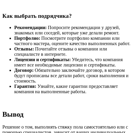
Как выбрать подрядчика?
Рекомендации:
Попросите рекомендации у друзей,
знакомых или соседей, которые уже делали ремонт.
Портфолио:
Посмотрите портфолио компании или
частного мастера, оцените качество выполненных работ.
Отзывы:
Почитайте отзывы о компании или
специалисте в интернете.
Лицензии и сертификаты:
Убедитесь, что компания
имеет все необходимые лицензии и сертификаты.
Договор:
Обязательно заключайте договор, в котором
будут прописаны все детали работ, сроки выполнения и
стоимость.
Гарантия:
Узнайте, какие гарантии предоставляет
компания на выполненные работы.
Вывод
Решение о том, выполнять стяжку пола самостоятельно или с
помощью специалистов, зависит от ваших индивидуальных