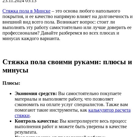
23.11.2024 05:13
Стяжка пола в Минске
– это основа любого напольного
покрытия, и ее качество напрямую влияет на долговечность и
внешний вид всего пола. Возникает вопрос: стоит ли
выполнять эту работу самостоятельно или лучше доверить ее
профессионалам? Давайте разберемся во всех плюсах и
минусах каждого варианта.
Стяжка пола своими руками: плюсы и
минусы
Плюсы:
Экономия средств:
Вы самостоятельно покупаете
материалы и выполняете работу, что позволяет
сэкономить на оплате услуг специалистов. Также вам
помогают такие инструменты, как
калькулятор расчета
стяжки
.
Контроль качества:
Вы контролируете весь процесс
выполнения работ и можете быть уверены в качестве
результата.