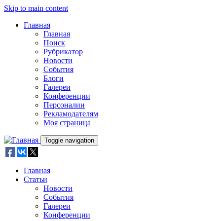
Skip to main content
Главная
Главная
Поиск
Рубрикатор
Новости
События
Блоги
Галереи
Конференции
Персоналии
Рекламодателям
Моя страница
Toggle navigation
Главная
Статьи
Новости
События
Галереи
Конференции