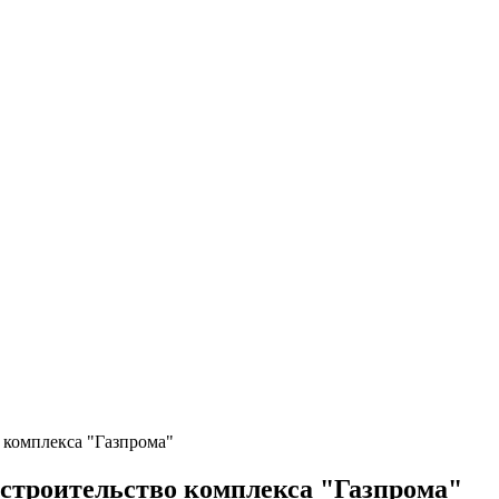
 комплекса "Газпрома"
строительство комплекса "Газпрома"