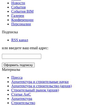
Новости
События
События BIM
Галереи
Конференции
Персоналии
Подписка
RSS канал
или введите ваш email адрес:
Материалы
Пресса
Архитектура и строительные науки
Архитектура и строительство (архив)
Строительный рынок (архив)
Статьи АиС
Архитектура
Строительство