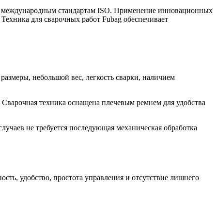
уют международным стандартам ISO. Применение инновационных
 Техника для сварочных работ Fubag обеспечивает
размеры, небольшой вес, легкость сварки, наличием
 Сварочная техника оснащена плечевым ремнем для удобства
учаев не требуется последующая механическая обработка
ость, удобство, простота управления и отсутствие лишнего