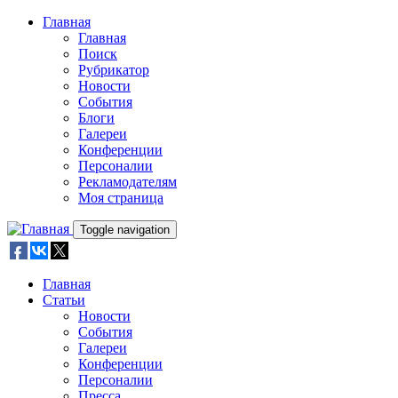
Skip to main content
Главная
Главная
Поиск
Рубрикатор
Новости
События
Блоги
Галереи
Конференции
Персоналии
Рекламодателям
Моя страница
Toggle navigation
Главная
Статьи
Новости
События
Галереи
Конференции
Персоналии
Пресса