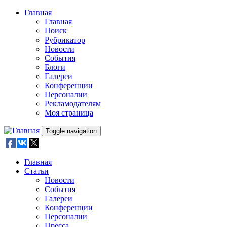
Skip to main content
Главная
Главная
Поиск
Рубрикатор
Новости
События
Блоги
Галереи
Конференции
Персоналии
Рекламодателям
Моя страница
Toggle navigation
Главная
Статьи
Новости
События
Галереи
Конференции
Персоналии
Пресса