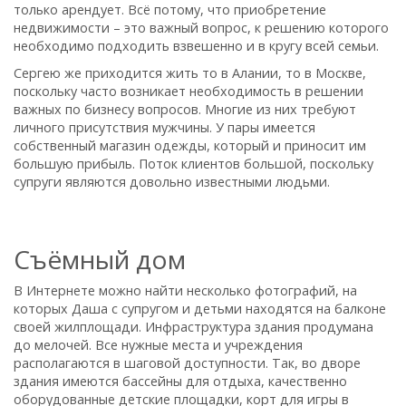
только арендует. Всё потому, что приобретение
недвижимости – это важный вопрос, к решению которого
необходимо подходить взвешенно и в кругу всей семьи.
Сергею же приходится жить то в Алании, то в Москве,
поскольку часто возникает необходимость в решении
важных по бизнесу вопросов. Многие из них требуют
личного присутствия мужчины. У пары имеется
собственный магазин одежды, который и приносит им
большую прибыль. Поток клиентов большой, поскольку
супруги являются довольно известными людьми.
Съёмный дом
В Интернете можно найти несколько фотографий, на
которых Даша с супругом и детьми находятся на балконе
своей жилплощади. Инфраструктура здания продумана
до мелочей. Все нужные места и учреждения
располагаются в шаговой доступности. Так, во дворе
здания имеются бассейны для отдыха, качественно
оборудованные детские площадки, корт для игры в