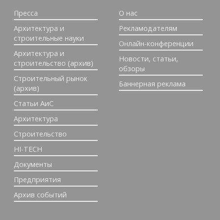
Пресса
О нас
Архитектура и
Рекламодателям
строительные науки
Онлайн-конференции
Архитектура и
Новости, статьи,
строительство (архив)
обзоры
Строительный рынок
Баннерная реклама
(архив)
Статьи АиС
Архитектура
Строительство
HI-TECH
Документы
Предприятия
Архив событий