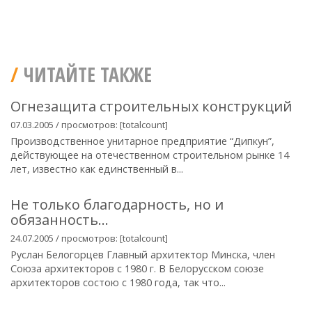
ЧИТАЙТЕ ТАКЖЕ
Огнезащита строительных конструкций
07.03.2005 / просмотров: [totalcount]
Производственное унитарное предприятие “Дипкун”,
действующее на отечественном строительном рынке 14
лет, известно как единственный в...
Не только благодарность, но и
обязанность…
24.07.2005 / просмотров: [totalcount]
Руслан Белогорцев Главный архитектор Минска, член
Союза архитекторов с 1980 г. В Белорусском союзе
архитекторов состою с 1980 года, так что...