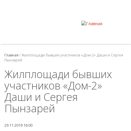
Главная
/
Жилплощади бывших участников «Дом-2» Даши и Сергея
Пынзарей
Жилплощади бывших
участников «Дом-2»
Даши и Сергея
Пынзарей
29.11.2019 16:00