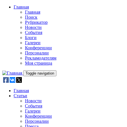
Skip to main content
Главная
Главная
Поиск
Рубрикатор
Новости
События
Блоги
Галереи
Конференции
Персоналии
Рекламодателям
Моя страница
Toggle navigation
Главная
Статьи
Новости
События
Галереи
Конференции
Персоналии
Пресса