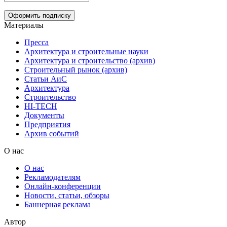
Материалы
Пресса
Архитектура и строительные науки
Архитектура и строительство (архив)
Строительный рынок (архив)
Статьи АиС
Архитектура
Строительство
HI-TECH
Документы
Предприятия
Архив событий
О нас
О нас
Рекламодателям
Онлайн-конференции
Новости, статьи, обзоры
Баннерная реклама
Автор