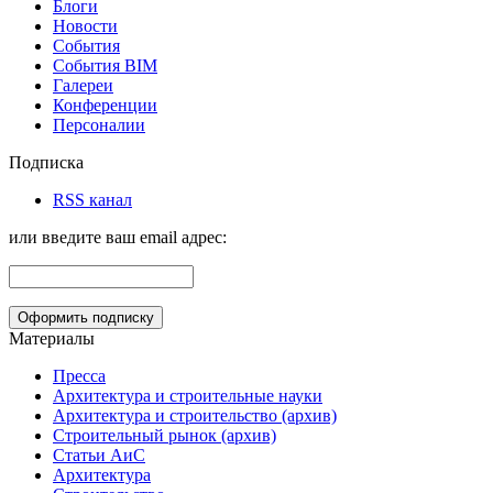
Блоги
Новости
События
События BIM
Галереи
Конференции
Персоналии
Подписка
RSS канал
или введите ваш email адрес:
Материалы
Пресса
Архитектура и строительные науки
Архитектура и строительство (архив)
Строительный рынок (архив)
Статьи АиС
Архитектура