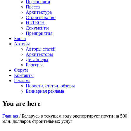
Персоналии
Пресса
Архитектура
Строительство
HI-TECH
Документы
Предприятия
Блоги
Авторы
Авторы статей
Архитекторы
Дизайнеры
Блогеры
Форум
Контакты
Реклама
Новости, статьи, обзоры
Баннерная реклама
You are here
Главная
/
Беларусь в текущем году экспортирует почти на 500
млн. долларов строительных услуг