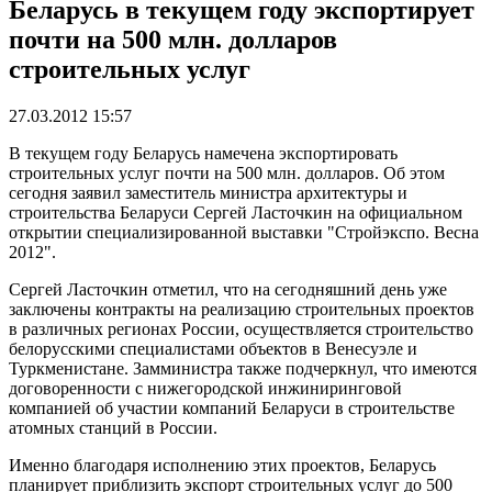
Беларусь в текущем году экспортирует
почти на 500 млн. долларов
строительных услуг
27.03.2012 15:57
В текущем году Беларусь намечена экспортировать
строительных услуг почти на 500 млн. долларов. Об этом
сегодня заявил заместитель министра архитектуры и
строительства Беларуси Сергей Ласточкин на официальном
открытии специализированной выставки "Стройэкспо. Весна
2012".
Сергей Ласточкин отметил, что на сегодняшний день уже
заключены контракты на реализацию строительных проектов
в различных регионах России, осуществляется строительство
белорусскими специалистами объектов в Венесуэле и
Туркменистане. Замминистра также подчеркнул, что имеются
договоренности с нижегородской инжиниринговой
компанией об участии компаний Беларуси в строительстве
атомных станций в России.
Именно благодаря исполнению этих проектов, Беларусь
планирует приблизить экспорт строительных услуг до 500