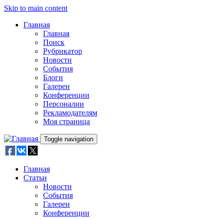
Skip to main content
Главная
Главная
Поиск
Рубрикатор
Новости
События
Блоги
Галереи
Конференции
Персоналии
Рекламодателям
Моя страница
Toggle navigation
Главная
Статьи
Новости
События
Галереи
Конференции