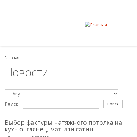
Главная
Новости
поиск
Поиск
Выбор фактуры натяжного потолка на
кухню: глянец, мат или сатин