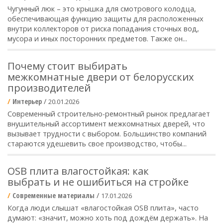
Чугунный люк – это крышка для смотрового колодца,
обеспечивающая функцию защиты для расположенных
внутри коллекторов от риска попадания сточных вод,
мусора и иных посторонних предметов. Также он...
Почему стоит выбирать
межкомнатные двери от белорусских
производителей
Интерьер
/
20.01.2026
Современный строительно-ремонтный рынок предлагает
внушительный ассортимент межкомнатных дверей, что
вызывает трудности с выбором. Большинство компаний
стараются удешевить свое производство, чтобы...
OSB плита влагостойкая: как
выбрать и не ошибиться на стройке
Современные материалы
/
17.01.2026
Когда люди слышат «влагостойкая OSB плита», часто
думают: «значит, можно хоть под дождём держать». На