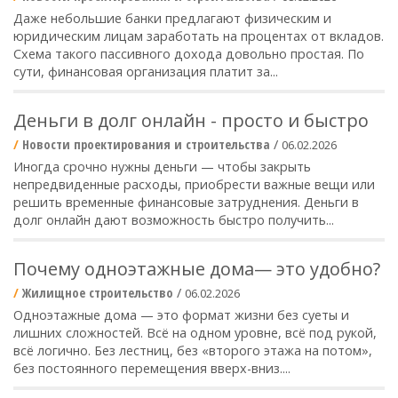
Даже небольшие банки предлагают физическим и
юридическим лицам заработать на процентах от вкладов.
Схема такого пассивного дохода довольно простая. По
сути, финансовая организация платит за...
Деньги в долг онлайн - просто и быстро
Новости проектирования и строительства
/
06.02.2026
Иногда срочно нужны деньги — чтобы закрыть
непредвиденные расходы, приобрести важные вещи или
решить временные финансовые затруднения. Деньги в
долг онлайн дают возможность быстро получить...
Почему одноэтажные дома— это удобно?
Жилищное строительство
/
06.02.2026
Одноэтажные дома — это формат жизни без суеты и
лишних сложностей. Всё на одном уровне, всё под рукой,
всё логично. Без лестниц, без «второго этажа на потом»,
без постоянного перемещения вверх-вниз....