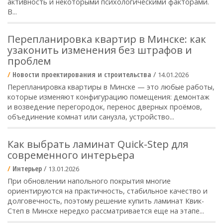
активность и некоторыми психологическими факторами.
В...
Перепланировка квартир в Минске: как
узаконить изменения без штрафов и
проблем
Новости проектирования и строительства
/
14.01.2026
Перепланировка квартиры в Минске — это любые работы,
которые изменяют конфигурацию помещения: демонтаж
и возведение перегородок, перенос дверных проёмов,
объединение комнат или санузла, устройство...
Как выбрать ламинат Quick-Step для
современного интерьера
Интерьер
/
13.01.2026
При обновлении напольного покрытия многие
ориентируются на практичность, стабильное качество и
долговечность, поэтому решение купить ламинат Квик-
Степ в Минске нередко рассматривается еще на этапе...