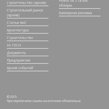
Новости, статьи,
строительство (архив)
обзоры
Строительный рынок
Баннерная реклама
(архив)
Статьи АиС
Архитектура
Строительство
HI-TECH
Документы
Предприятия
Архив событий
© 2015
При перепечатке ссылка на источник обязательна