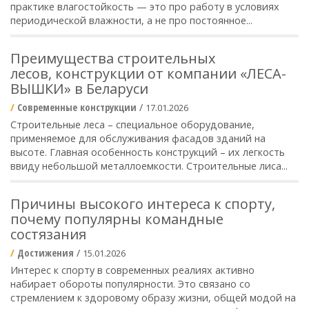
практике влагостойкость — это про работу в условиях
периодической влажности, а не про постоянное...
Преимущества строительных
лесов, конструкции от компании «ЛЕСА-
ВЫШКИ» в Беларуси
Современные конструкции
/
17.01.2026
Строительные леса – специальное оборудование,
применяемое для обслуживания фасадов зданий на
высоте. Главная особенность конструкций – их легкость
ввиду небольшой металлоемкости. Строительные лиса...
Причины высокого интереса к спорту,
почему популярны командные
состязания
Достижения
/
15.01.2026
Интерес к спорту в современных реалиях активно
набирает обороты популярности. Это связано со
стремлением к здоровому образу жизни, общей модой на