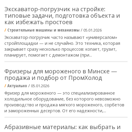
Экскаватор-погрузчик на стройке:
типовые задачи, подготовка объекта и
как избежать простоев
Строительные машины и механизмы
/
05.01.2026
Экскаватор-погрузчик часто называют «универсалом»
стройплощадки — и не случайно. Это техника, которая
закрывает сразу несколько процессов: копает, грузит,
планирует, помогает с демонтажом (при...
Фризеры для мороженого в Минске —
продажа и подбор от ПромХолод
Актуально
/
05.01.2026
Фризер для мороженого — это специализированное
холодильное оборудование, без которого невозможно
производство и продажа мягкого мороженого, сорбетов
и замороженных десертов. От его надежности,...
Абразивные материалы: как выбрать и