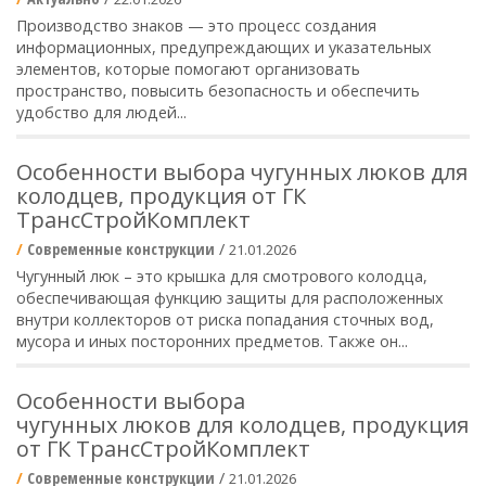
Производство знаков — это процесс создания
информационных, предупреждающих и указательных
элементов, которые помогают организовать
пространство, повысить безопасность и обеспечить
удобство для людей...
Особенности выбора чугунных люков для
колодцев, продукция от ГК
ТрансСтройКомплект
Современные конструкции
/
21.01.2026
Чугунный люк – это крышка для смотрового колодца,
обеспечивающая функцию защиты для расположенных
внутри коллекторов от риска попадания сточных вод,
мусора и иных посторонних предметов. Также он...
Особенности выбора
чугунных люков для колодцев, продукция
от ГК ТрансСтройКомплект
Современные конструкции
/
21.01.2026