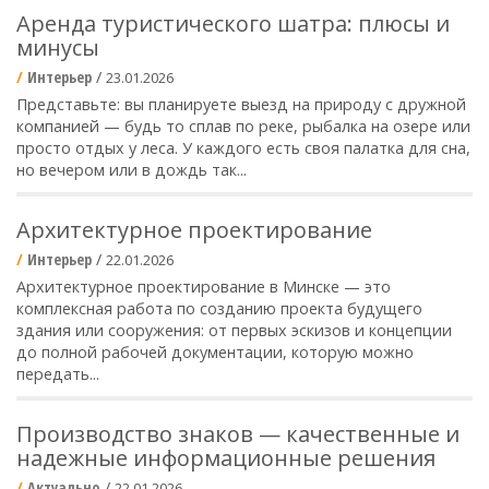
Аренда туристического шатра: плюсы и
минусы
Интерьер
/
23.01.2026
Представьте: вы планируете выезд на природу с дружной
компанией — будь то сплав по реке, рыбалка на озере или
просто отдых у леса. У каждого есть своя палатка для сна,
но вечером или в дождь так...
Архитектурное проектирование
Интерьер
/
22.01.2026
Архитектурное проектирование в Минске — это
комплексная работа по созданию проекта будущего
здания или сооружения: от первых эскизов и концепции
до полной рабочей документации, которую можно
передать...
Производство знаков — качественные и
надежные информационные решения
Актуально
/
22.01.2026