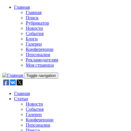
Skip to main content
Главная
Главная
Поиск
Рубрикатор
Новости
События
Блоги
Галереи
Конференции
Персоналии
Рекламодателям
Моя страница
Toggle navigation
Главная
Статьи
Новости
События
Галереи
Конференции
Персоналии
Пресса