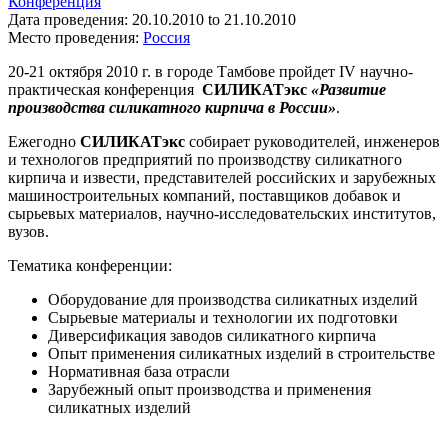
Конференция
Дата проведения:
20.10.2010
to
21.10.2010
Место проведения:
Россия
20-21 октября 2010 г. в городе Тамбове пройдет IV научно-
практическая конференция
СИЛИКАТэкс
«Развитие
производства силикатного кирпича в России»
.
Ежегодно
СИЛИКАТэкс
собирает руководителей, инженеров
и технологов предприятий по производству силикатного
кирпича и извести, представителей российских и зарубежных
машиностроительных компаний, поставщиков добавок и
сырьевых материалов, научно-исследовательских институтов,
вузов.
Тематика конференции:
Оборудование для производства силикатных изделий
Сырьевые материалы и технологии их подготовки
Диверсификация заводов силикатного кирпича
Опыт применения силикатных изделий в строительстве
Нормативная база отрасли
Зарубежный опыт производства и применения
силикатных изделий