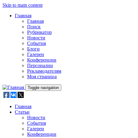
Skip to main content
Главная
Главная
Поиск
Рубрикатор
Новости
События
Блоги
Галереи
Конференции
Персоналии
Рекламодателям
Моя страница
Toggle navigation
Главная
Статьи
Новости
События
Галереи
Конференции