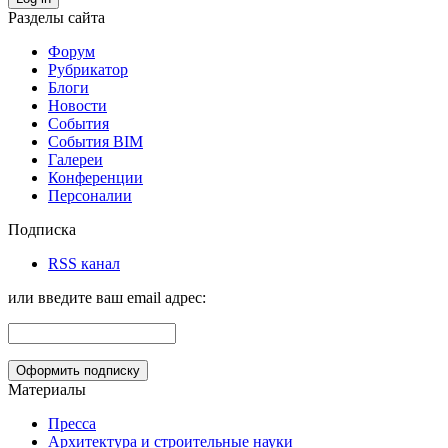
Разделы сайта
Форум
Рубрикатор
Блоги
Новости
События
События BIM
Галереи
Конференции
Персоналии
Подписка
RSS канал
или введите ваш email адрес:
Материалы
Пресса
Архитектура и строительные науки