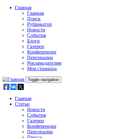
Skip to main content
Главная
Главная
Поиск
Рубрикатор
Новости
События
Блоги
Галереи
Конференции
Персоналии
Рекламодателям
Моя страница
Toggle navigation
Главная
Статьи
Новости
События
Галереи
Конференции
Персоналии
Пресса