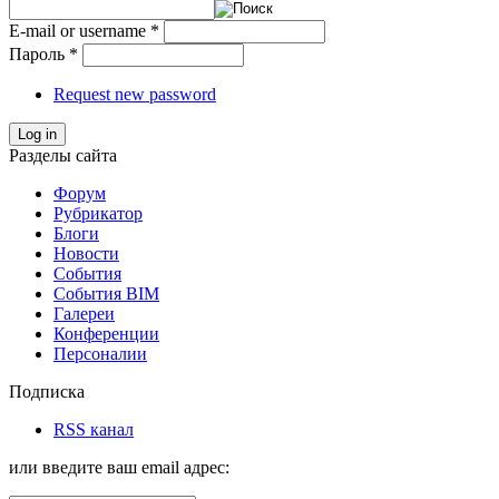
E-mail or username
*
Пароль
*
Request new password
Log in
Разделы сайта
Форум
Рубрикатор
Блоги
Новости
События
События BIM
Галереи
Конференции
Персоналии
Подписка
RSS канал
или введите ваш email адрес: