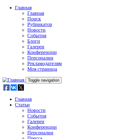
Skip to main content
Главная
Главная
Поиск
Рубрикатор
Новости
События
Блоги
Галереи
Конференции
Персоналии
Рекламодателям
Моя страница
Toggle navigation
Главная
Статьи
Новости
События
Галереи
Конференции
Персоналии
Пресса