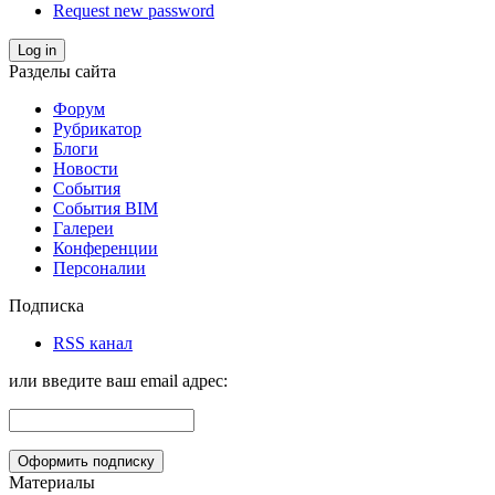
Request new password
Log in
Разделы сайта
Форум
Рубрикатор
Блоги
Новости
События
События BIM
Галереи
Конференции
Персоналии
Подписка
RSS канал
или введите ваш email адрес:
Материалы