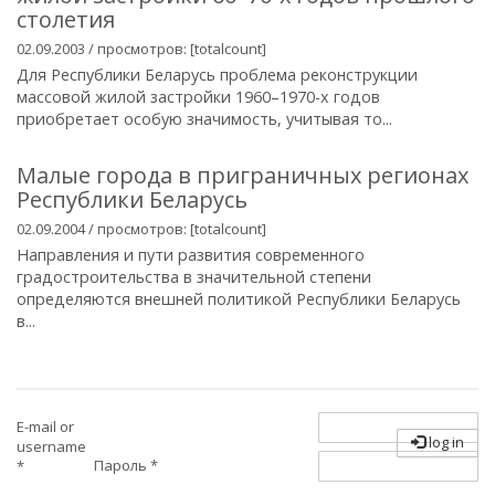
столетия
02.09.2003 / просмотров: [totalcount]
Для Республики Беларусь проблема реконструкции
массовой жилой застройки 1960–1970-х годов
приобретает особую значимость, учитывая то...
Малые города в приграничных регионах
Республики Беларусь
02.09.2004 / просмотров: [totalcount]
Направления и пути развития современного
градостроительства в значительной степени
определяются внешней политикой Республики Беларусь
в...
E-mail or
log in
username
Пароль
*
*