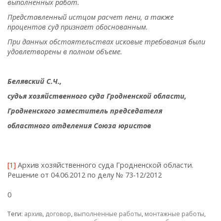
выполненных работ.
Представленный истцом расчет пени, а также
процентов суд признает обоснованным.
При данных обстоятельствах исковые требования были
удовлетворены в полном объеме.
Белявский С.Ч.,
судья хозяйственного суда Гродненской области,
Гродненского заместитель председателя
областного отделения Союза юристов
[1]
Архив хозяйственного суда Гродненской области.
Решение от 04.06.2012 по делу № 73-12/2012
0
Теги:
архив
,
договор
,
выполненные работы
,
монтажные работы
,