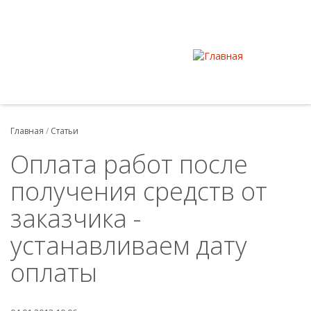
Главная
/
Статьи
Оплата работ после
получения средств от
заказчика -
устанавливаем дату
оплаты