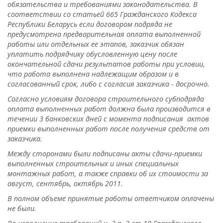
обязательства и требованиями законодательства. В
соответствии со статьей 665 Гражданского Кодекса
Республики Беларусь если договором подряда не
предусмотрена предварительная оплата выполненной
работы или отдельных ее этапов, заказчик обязан
уплатить подрядчику обусловленную цену после
окончательной сдачи результатов работы при условии,
что работа выполнена надлежащим образом и в
согласованный срок, либо с согласия заказчика - досрочно.
Согласно условиям договора строительного субподряда
оплата выполненных работ должна была производится в
течении 3 банковских дней с момента подписания актов
приемки выполненных работ после получения средств от
заказчика.
Между сторонами были подписаны акты сдачи-приемки
выполненных строительных и иных специальных
монтажных работ, а также справки об их стоимости за
август, сентябрь, октябрь 2011.
В полном объеме принятые работы ответчиком оплачены
не были.