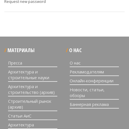
Request new password
МАТЕРИАЛЫ
О НАС
Пресса
О нас
Архитектура и
Рекламодателям
строительные науки
Онлайн-конференции
Архитектура и
Новости, статьи,
строительство (архив)
обзоры
Строительный рынок
Баннерная реклама
(архив)
Статьи АиС
Архитектура