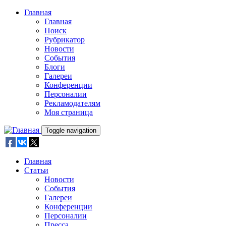
Skip to main content
Главная
Главная
Поиск
Рубрикатор
Новости
События
Блоги
Галереи
Конференции
Персоналии
Рекламодателям
Моя страница
Toggle navigation
Главная
Статьи
Новости
События
Галереи
Конференции
Персоналии
Пресса