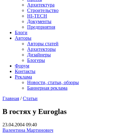
Архитектура
Строительство
HI-TECH
Документы
Предприятия
Блоги
Авторы
Авторы статей
Архитекторы
Дизайнеры
Блогеры
Форум
Контакты
Реклама
Новости, статьи, обзоры
Баннерная реклама
Главная
/
Статьи
You are here
В гостях у Euroglas
23.04.2004 09:40
Валентина Мартинович