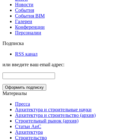
Новости
События
События BIM
Галереи
Конференции
Персоналии
Подписка
RSS канал
или введите ваш email адрес:
Материалы
Пресса
Архитектура и строительные науки
Архитектура и строительство (архив)
Строительный рынок (архив)
Статьи АиС
Архитектура
Строительство