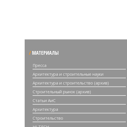
МАТЕРИАЛЫ
Пресса
Архитектура и строительные науки
Архитектура и строительство (архив)
Строительный рынок (архив)
Статьи АиС
Архитектура
Строительство
HI-TECH