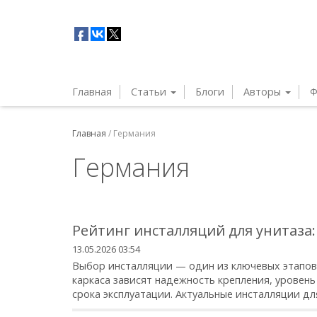
Главная
Статьи
Блоги
Авторы
Ф
Главная
/
Германия
Германия
Рейтинг инсталляций для унитаза:
13.05.2026 03:54
Выбор инсталляции — один из ключевых этапов 
каркаса зависят надежность крепления, уровен
срока эксплуатации. Актуальные инсталляции дл