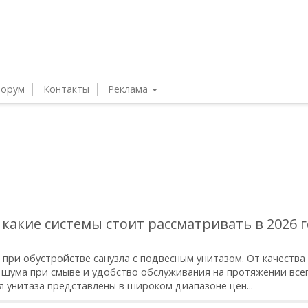
орум
Контакты
Реклама
 какие системы стоит рассматривать в 2026 
при обустройстве санузла с подвесным унитазом. От качества
ь шума при смыве и удобство обслуживания на протяжении все
я унитаза представлены в широком диапазоне цен...