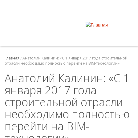
Главная
/
Анатолий Калинин: «С 1 января 2017 года строительной
отрасли необходимо полностью перейти на BIM-технологии»
Анатолий Калинин: «С 1
января 2017 года
строительной отрасли
необходимо полностью
перейти на BIM-