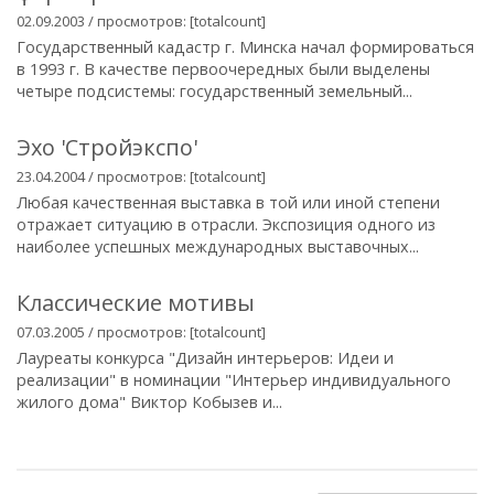
02.09.2003 / просмотров: [totalcount]
Государственный кадастр г. Минска начал формироваться
в 1993 г. В качестве первоочередных были выделены
четыре подсистемы: государственный земельный...
Эхо 'Cтройэкспо'
23.04.2004 / просмотров: [totalcount]
Любая качественная выставка в той или иной степени
отражает ситуацию в отрасли. Экспозиция одного из
наиболее успешных международных выставочных...
Классические мотивы
07.03.2005 / просмотров: [totalcount]
Лауреаты конкурса "Дизайн интерьеров: Идеи и
реализации" в номинации "Интерьер индивидуального
жилого дома" Виктор Кобызев и...