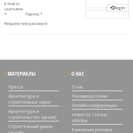
E-mail or
log in
username
Пароль
*
*
Request new password
МАТЕРИАЛЫ
О НАС
Пресса
О нас
Архитектура и
Рекламодателям
строительные науки
Онлайн-конференции
Архитектура и
Новости, статьи,
строительство (архив)
обзоры
Строительный рынок
Баннерная реклама
(архив)