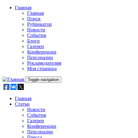
Skip to main content
Главная
Главная
Поиск
Рубрикатор
Новости
События
Блоги
Галереи
Конференции
Персоналии
Рекламодателям
Моя страница
Toggle navigation
Главная
Статьи
Новости
События
Галереи
Конференции
Персоналии
Пресса