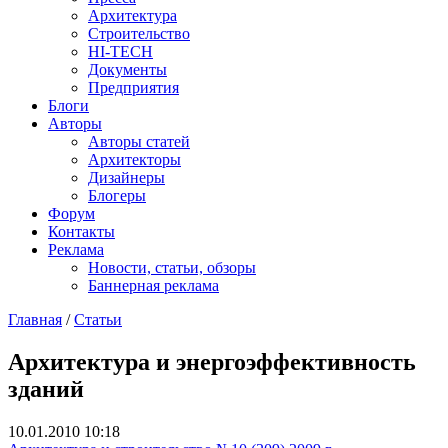
Архитектура
Строительство
HI-TECH
Документы
Предприятия
Блоги
Авторы
Авторы статей
Архитекторы
Дизайнеры
Блогеры
Форум
Контакты
Реклама
Новости, статьи, обзоры
Баннерная реклама
Главная
/
Статьи
You are here
Архитектура и энергоэффективность
зданий
10.01.2010 10:18