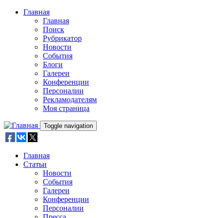
Skip to main content
Главная
Главная
Поиск
Рубрикатор
Новости
События
Блоги
Галереи
Конференции
Персоналии
Рекламодателям
Моя страница
Toggle navigation
Главная
Статьи
Новости
События
Галереи
Конференции
Персоналии
Пресса