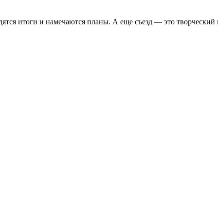
ятся итоги и намечаются планы. А еще съезд — это творческий п