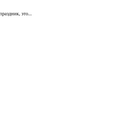
раздник, это...