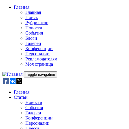
Skip to main content
Главная
Главная
Поиск
Рубрикатор
Новости
События
Блоги
Галереи
Конференции
Персоналии
Рекламодателям
Моя страница
Toggle navigation
Главная
Статьи
Новости
События
Галереи
Конференции
Персоналии
Пресса