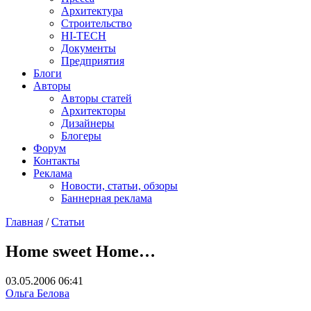
Архитектура
Строительство
HI-TECH
Документы
Предприятия
Блоги
Авторы
Авторы статей
Архитекторы
Дизайнеры
Блогеры
Форум
Контакты
Реклама
Новости, статьи, обзоры
Баннерная реклама
Главная
/
Статьи
You are here
Home sweet Home…
03.05.2006 06:41
Ольга Белова