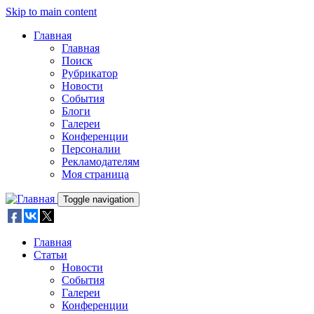
Skip to main content
Главная
Главная
Поиск
Рубрикатор
Новости
События
Блоги
Галереи
Конференции
Персоналии
Рекламодателям
Моя страница
Toggle navigation
Главная
Статьи
Новости
События
Галереи
Конференции