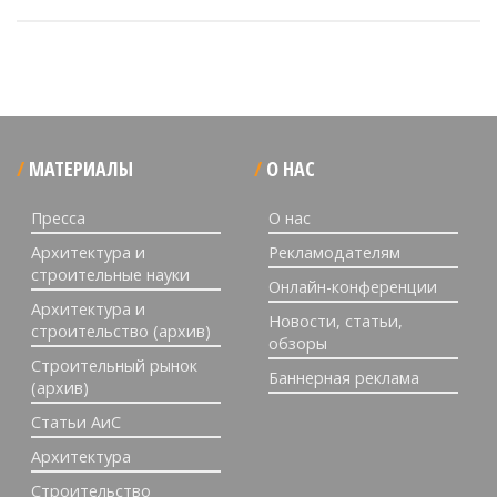
МАТЕРИАЛЫ
О НАС
Пресса
О нас
Архитектура и
Рекламодателям
строительные науки
Онлайн-конференции
Архитектура и
Новости, статьи,
строительство (архив)
обзоры
Строительный рынок
Баннерная реклама
(архив)
Статьи АиС
Архитектура
Строительство