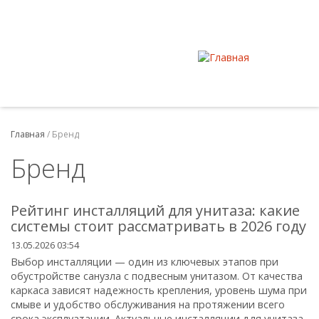
Главная
/
Бренд
Бренд
Рейтинг инсталляций для унитаза: какие
системы стоит рассматривать в 2026 году
13.05.2026 03:54
Выбор инсталляции — один из ключевых этапов при
обустройстве санузла с подвесным унитазом. От качества
каркаса зависят надежность крепления, уровень шума при
смыве и удобство обслуживания на протяжении всего
срока эксплуатации. Актуальные инсталляции для унитаза