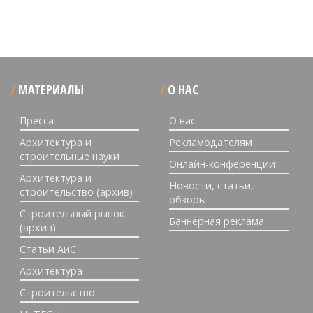
МАТЕРИАЛЫ
О НАС
Пресса
О нас
Архитектура и
Рекламодателям
строительные науки
Онлайн-конференции
Архитектура и
Новости, статьи,
строительство (архив)
обзоры
Строительный рынок
Баннерная реклама
(архив)
Статьи АиС
Архитектура
Строительство