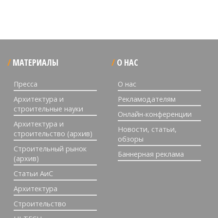
МАТЕРИАЛЫ
О НАС
Пресса
О нас
Архитектура и
Рекламодателям
строительные науки
Онлайн-конференции
Архитектура и
Новости, статьи,
строительство (архив)
обзоры
Строительный рынок
Баннерная реклама
(архив)
Статьи АиС
Архитектура
Строительство