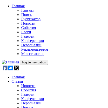
Skip to main content
Главная
Главная
Поиск
Рубрикатор
Новости
События
Блоги
Галереи
Конференции
Персоналии
Рекламодателям
Моя страница
Toggle navigation
Главная
Статьи
Новости
События
Галереи
Конференции
Персоналии
Пресса