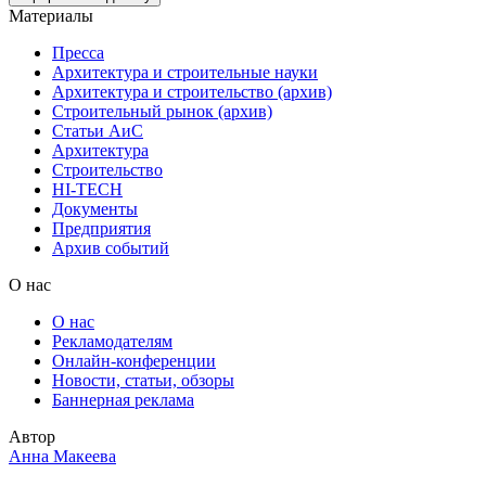
Материалы
Пресса
Архитектура и строительные науки
Архитектура и строительство (архив)
Строительный рынок (архив)
Статьи АиС
Архитектура
Строительство
HI-TECH
Документы
Предприятия
Архив событий
О нас
О нас
Рекламодателям
Онлайн-конференции
Новости, статьи, обзоры
Баннерная реклама
Автор
Анна Макеева