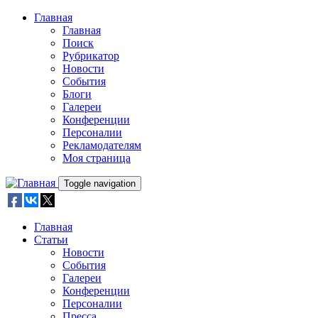
Skip to main content
Главная
Главная
Поиск
Рубрикатор
Новости
События
Блоги
Галереи
Конференции
Персоналии
Рекламодателям
Моя страница
Toggle navigation
Главная
Статьи
Новости
События
Галереи
Конференции
Персоналии
Пресса