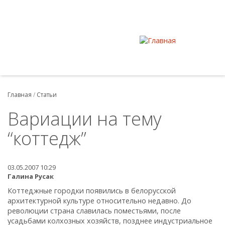
Главная
/
Статьи
Вариации на тему
“коттедж”
03.05.2007 10:29
Галина Русак
Коттеджные городки появились в белорусской
архитектурной культуре относительно недавно. До
революции страна славилась поместьями, после
усадьбами колхозных хозяйств, позднее индустриальное