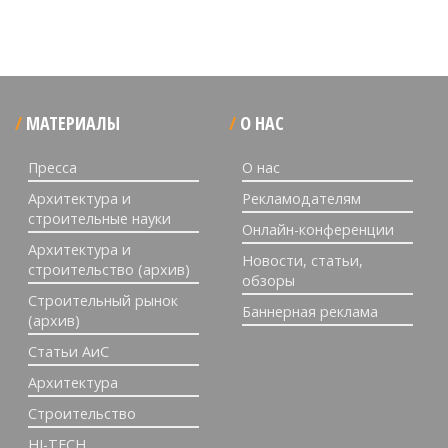
МАТЕРИАЛЫ
О НАС
Пресса
О нас
Архитектура и
Рекламодателям
строительные науки
Онлайн-конференции
Архитектура и
Новости, статьи,
строительство (архив)
обзоры
Строительный рынок
Баннерная реклама
(архив)
Статьи АиС
Архитектура
Строительство
HI-TECH