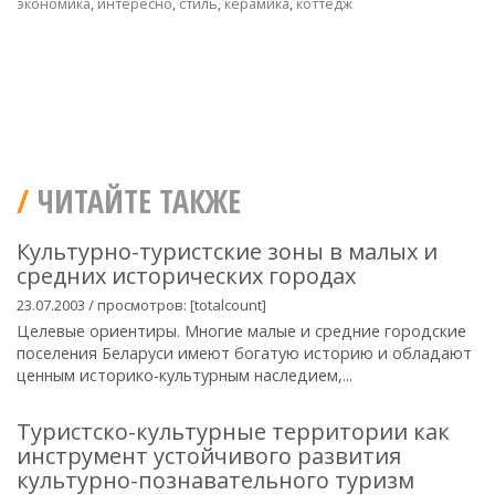
экономика
,
интересно
,
стиль
,
керамика
,
коттедж
ЧИТАЙТЕ ТАКЖЕ
Культурно-туристские зоны в малых и
средних исторических городах
23.07.2003 / просмотров: [totalcount]
Целевые ориентиры. Многие малые и средние городские
поселения Беларуси имеют богатую историю и обладают
ценным историко-культурным наследием,...
Туристско-культурные территории как
инструмент устойчивого развития
культурно-познавательного туризм