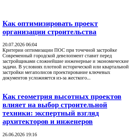
Как оптимизировать проект
организации строительства
20.07.2026 06:04
Критерии оптимизации ПОС при точечной застройке
Современный городской девелопмент ставит перед
застройщиками сложнейшие инженерные и экономические
задачи. В условиях плотной исторической или квартальной
застройки мегаполисов проектирование ключевых
документов усложняется из-за жесткого...
Как геометрия высотных проектов
влияет на выбор строительной
техники: экспертный взгляд
архитекторов и инженеров
26.06.2026 19:16