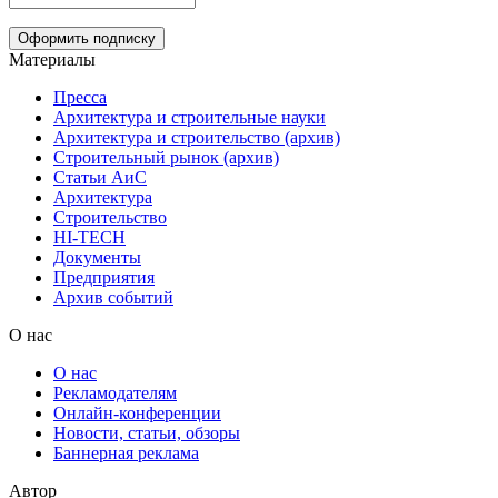
Материалы
Пресса
Архитектура и строительные науки
Архитектура и строительство (архив)
Строительный рынок (архив)
Статьи АиС
Архитектура
Строительство
HI-TECH
Документы
Предприятия
Архив событий
О нас
О нас
Рекламодателям
Онлайн-конференции
Новости, статьи, обзоры
Баннерная реклама
Автор