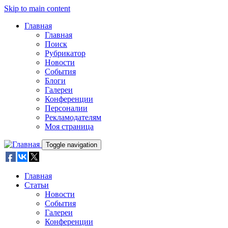
Skip to main content
Главная
Главная
Поиск
Рубрикатор
Новости
События
Блоги
Галереи
Конференции
Персоналии
Рекламодателям
Моя страница
Toggle navigation
Главная
Статьи
Новости
События
Галереи
Конференции