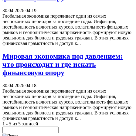
30.04.2026 04:19
Глобальная экономика переживает один из самых
неспокойных периодов за последние годы. Инфляция,
нестабильность валютных курсов, волатильность фондовых
рынков и геополитическая напряжённость формируют новую
реальность для бизнеса и рядовых граждан. В этих условиях
финансовая грамотность и доступ к...
Мировая экономика под давлением:
что происходит и где искать
финансовую опору
30.04.2026 04:18
Глобальная экономика переживает один из самых
неспокойных периодов за последние годы. Инфляция,
нестабильность валютных курсов, волатильность фондовых
рынков и геополитическая напряжённость формируют новую
реальность для бизнеса и рядовых граждан. В этих условиях
финансовая грамотность и доступ к...
1 - 5 из 5 записей