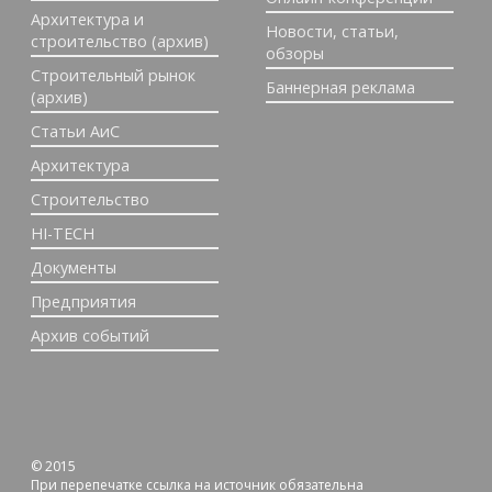
Архитектура и
Новости, статьи,
строительство (архив)
обзоры
Строительный рынок
Баннерная реклама
(архив)
Статьи АиС
Архитектура
Строительство
HI-TECH
Документы
Предприятия
Архив событий
© 2015
При перепечатке ссылка на источник обязательна