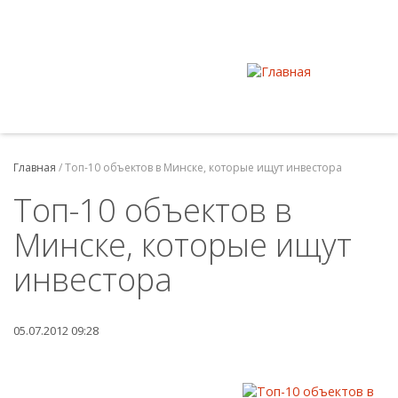
Главная
/
Топ-10 объектов в Минске, которые ищут инвестора
Топ-10 объектов в
Минске, которые ищут
инвестора
05.07.2012 09:28