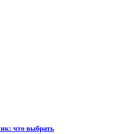
ик: что выбрать