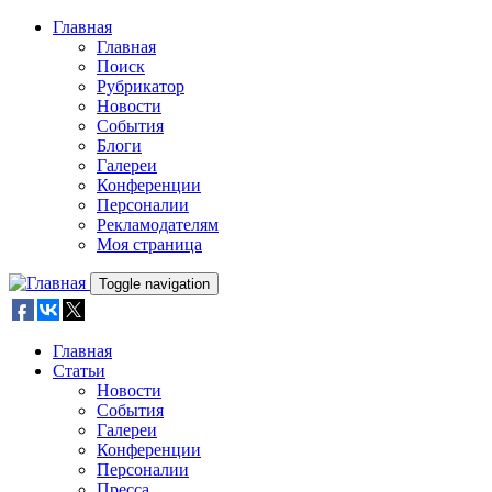
Skip to main content
Главная
Главная
Поиск
Рубрикатор
Новости
События
Блоги
Галереи
Конференции
Персоналии
Рекламодателям
Моя страница
Toggle navigation
Главная
Статьи
Новости
События
Галереи
Конференции
Персоналии
Пресса