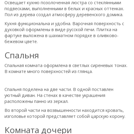
Освещает кухню позолоченная люстра со стеклянными
подвесками, выполненными в белых и красных оттенках.
Пол из дерева создал атмосферу деревенского домика.
Кухня функциональна и удобна. Варочная поверхность с
духовкой оформлены в виде русской печи. Плитка на
фартуке выложена в шахматном порядке в оливково-
бежевом цвете.
Спальня
Спальная комната оформлена в светлых сиреневых тонах.
В комнате много поверхностей из глянца.
Спальня поделена на две части. В одной поставлен
уютный диван. На стенах в качестве украшения
расположены панно из зеркал.
Во второй части на возвышенности находится кровать,
изголовье которой представляет собой царскую корону.
Комната дочери