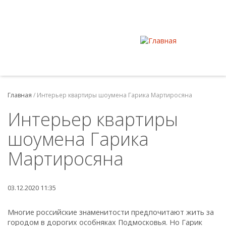
Главная
/
Интерьер квартиры шоумена Гарика Мартиросяна
Интерьер квартиры
шоумена Гарика
Мартиросяна
03.12.2020 11:35
Многие российские знаменитости предпочитают жить за
городом в дорогих особняках Подмосковья. Но Гарик