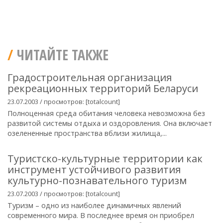
ЧИТАЙТЕ ТАКЖЕ
Градостроительная организация
рекреационных территорий Беларуси
23.07.2003 / просмотров: [totalcount]
Полноценная среда обитания человека невозможна без
развитой системы отдыха и оздоровления. Она включает
озелененные пространства вблизи жилища,...
Туристско-культурные территории как
инструмент устойчивого развития
культурно-познавательного туризм
23.07.2003 / просмотров: [totalcount]
Туризм – одно из наиболее динамичных явлений
современного мира. В последнее время он приобрел