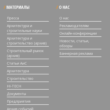
МАТЕРИАЛЫ
О НАС
Пресса
О нас
Архитектура и
Рекламодателям
строительные науки
Онлайн-конференции
Архитектура и
Новости, статьи,
строительство (архив)
обзоры
Строительный рынок
Баннерная реклама
(архив)
Статьи АиС
Архитектура
Строительство
HI-TECH
Документы
Предприятия
Архив событий