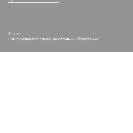
© 2015
При перепечатке ссылка на источник обязательна