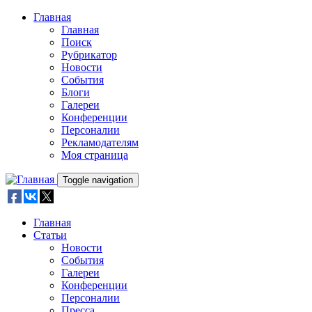
Skip to main content
Главная
Главная
Поиск
Рубрикатор
Новости
События
Блоги
Галереи
Конференции
Персоналии
Рекламодателям
Моя страница
Toggle navigation
Главная
Статьи
Новости
События
Галереи
Конференции
Персоналии
Пресса