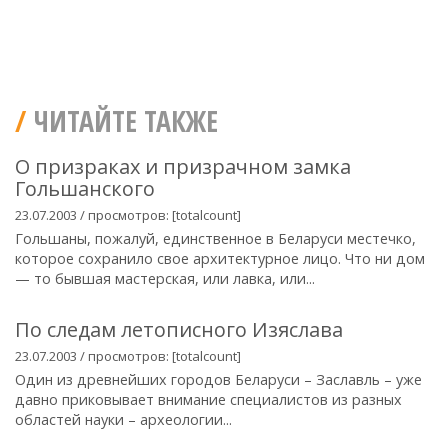
ЧИТАЙТЕ ТАКЖЕ
О призраках и призрачном замка
Гольшанского
23.07.2003 / просмотров: [totalcount]
Гольшаны, пожалуй, единственное в Беларуси местечко,
которое сохранило свое архитектурное лицо. Что ни дом
— то бывшая мастерская, или лавка, или...
По следам летописного Изяслава
23.07.2003 / просмотров: [totalcount]
Один из древнейших городов Беларуси – Заславль – уже
давно приковывает внимание специалистов из разных
областей науки – археологии...