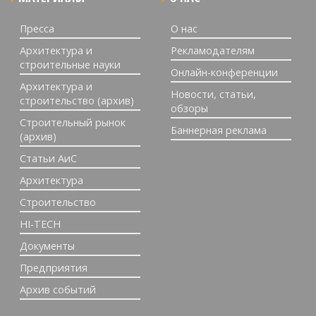
Пресса
О нас
Архитектура и
Рекламодателям
строительные науки
Онлайн-конференции
Архитектура и
Новости, статьи,
строительство (архив)
обзоры
Строительный рынок
Баннерная реклама
(архив)
Статьи АиС
Архитектура
Строительство
HI-TECH
Документы
Предприятия
Архив событий