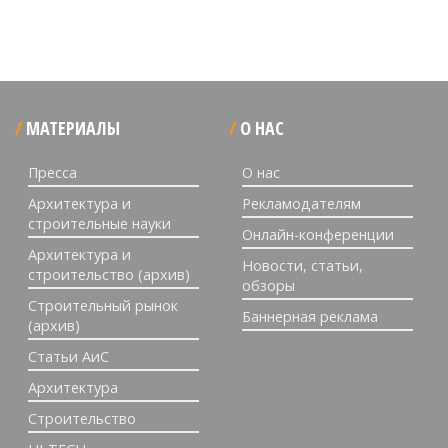
МАТЕРИАЛЫ
О НАС
Пресса
О нас
Архитектура и
Рекламодателям
строительные науки
Онлайн-конференции
Архитектура и
Новости, статьи,
строительство (архив)
обзоры
Строительный рынок
Баннерная реклама
(архив)
Статьи АиС
Архитектура
Строительство