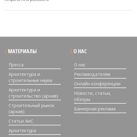
МАТЕРИАЛЫ
О НАС
Пресса
О нас
Архитектура и
Рекламодателям
строительные науки
Онлайн-конференции
Архитектура и
Новости, статьи,
строительство (архив)
обзоры
Строительный рынок
Баннерная реклама
(архив)
Статьи АиС
Архитектура