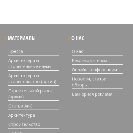
МАТЕРИАЛЫ
О НАС
Пресса
О нас
Архитектура и
Рекламодателям
строительные науки
Онлайн-конференции
Архитектура и
Новости, статьи,
строительство (архив)
обзоры
Строительный рынок
Баннерная реклама
(архив)
Статьи АиС
Архитектура
Строительство