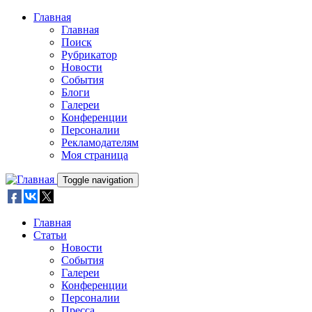
Skip to main content
Главная
Главная
Поиск
Рубрикатор
Новости
События
Блоги
Галереи
Конференции
Персоналии
Рекламодателям
Моя страница
Toggle navigation
Главная
Статьи
Новости
События
Галереи
Конференции
Персоналии
Пресса