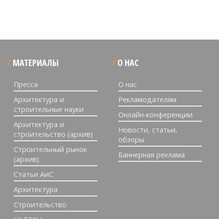
МАТЕРИАЛЫ
О НАС
Пресса
О нас
Архитектура и
Рекламодателям
строительные науки
Онлайн-конференции
Архитектура и
Новости, статьи,
строительство (архив)
обзоры
Строительный рынок
Баннерная реклама
(архив)
Статьи АиС
Архитектура
Строительство