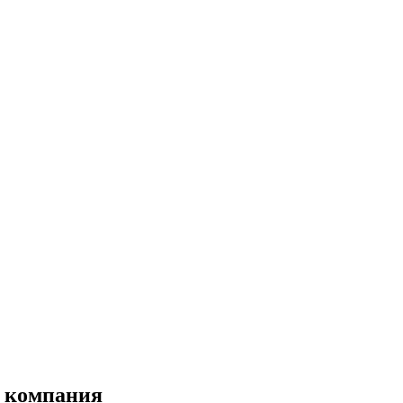
я компания