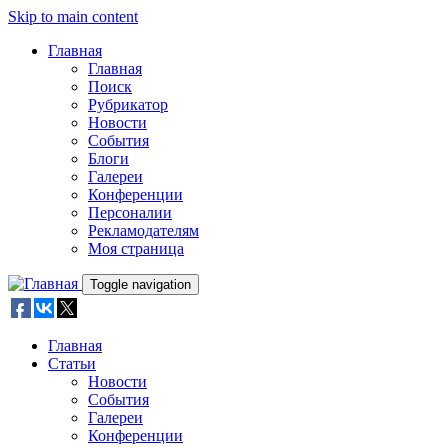
Skip to main content
Главная
Главная
Поиск
Рубрикатор
Новости
События
Блоги
Галереи
Конференции
Персоналии
Рекламодателям
Моя страница
Toggle navigation
Главная
Статьи
Новости
События
Галереи
Конференции