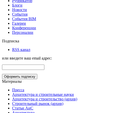
Рубрикатор
Блоги
Новости
События
События BIM
Галереи
Конференции
Персоналии
Подписка
RSS канал
или введите ваш email адрес:
Материалы
Пресса
Архитектура и строительные науки
Архитектура и строительство (архив)
Строительный рынок (архив)
Статьи АиС
Архитектура