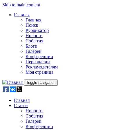
Skip to main content
Главная
Главная
Поиск
Рубрикатор
Новости
События
Блоги
Галереи
Конференции
Персоналии
Рекламодателям
Моя страница
Toggle navigation
Главная
Статьи
Новости
События
Галереи
Конференции