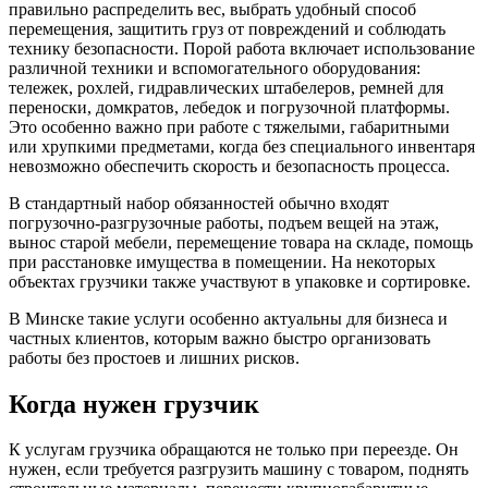
правильно распределить вес, выбрать удобный способ
перемещения, защитить груз от повреждений и соблюдать
технику безопасности. Порой работа включает использование
различной техники и вспомогательного оборудования:
тележек, рохлей, гидравлических штабелеров, ремней для
переноски, домкратов, лебедок и погрузочной платформы.
Это особенно важно при работе с тяжелыми, габаритными
или хрупкими предметами, когда без специального инвентаря
невозможно обеспечить скорость и безопасность процесса.
В стандартный набор обязанностей обычно входят
погрузочно-разгрузочные работы, подъем вещей на этаж,
вынос старой мебели, перемещение товара на складе, помощь
при расстановке имущества в помещении. На некоторых
объектах грузчики также участвуют в упаковке и сортировке.
В Минске такие услуги особенно актуальны для бизнеса и
частных клиентов, которым важно быстро организовать
работы без простоев и лишних рисков.
Когда нужен грузчик
К услугам грузчика обращаются не только при переезде. Он
нужен, если требуется разгрузить машину с товаром, поднять