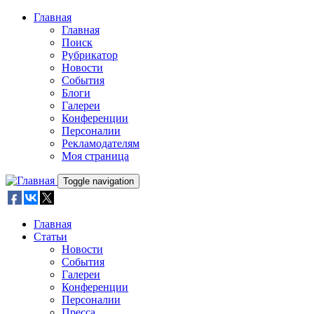
Skip to main content
Главная
Главная
Поиск
Рубрикатор
Новости
События
Блоги
Галереи
Конференции
Персоналии
Рекламодателям
Моя страница
Toggle navigation
Главная
Статьи
Новости
События
Галереи
Конференции
Персоналии
Пресса