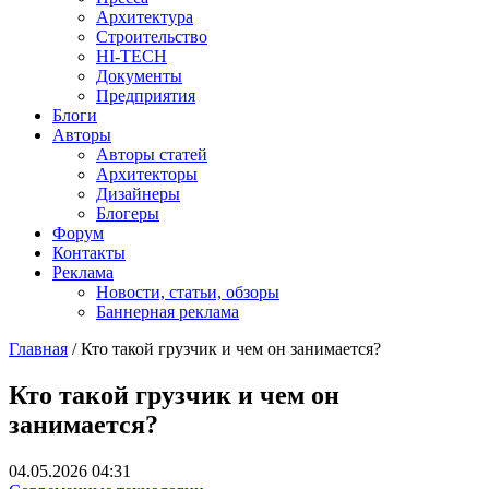
Архитектура
Строительство
HI-TECH
Документы
Предприятия
Блоги
Авторы
Авторы статей
Архитекторы
Дизайнеры
Блогеры
Форум
Контакты
Реклама
Новости, статьи, обзоры
Баннерная реклама
Главная
/
Кто такой грузчик и чем он занимается?
You are here
Кто такой грузчик и чем он
занимается?
04.05.2026 04:31