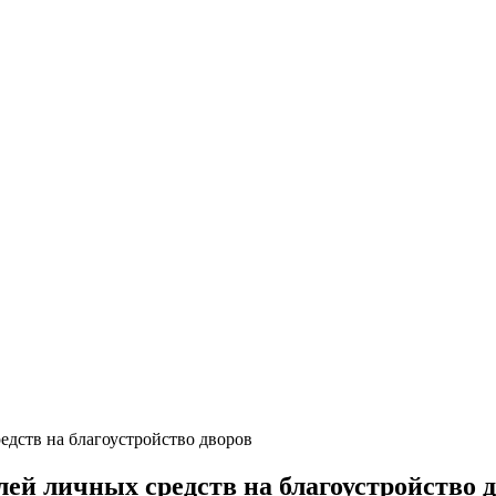
дств на благоустройство дворов
ей личных средств на благоустройство 