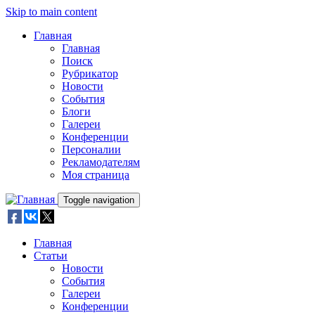
Skip to main content
Главная
Главная
Поиск
Рубрикатор
Новости
События
Блоги
Галереи
Конференции
Персоналии
Рекламодателям
Моя страница
Toggle navigation
Главная
Статьи
Новости
События
Галереи
Конференции