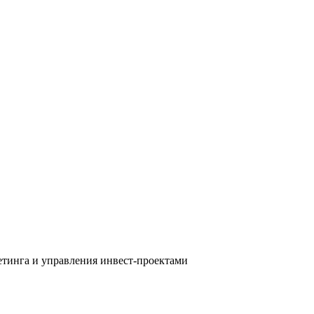
тинга и управления инвест-проектами