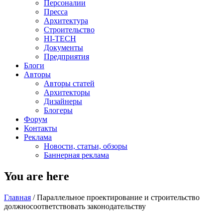
Персоналии
Пресса
Архитектура
Строительство
HI-TECH
Документы
Предприятия
Блоги
Авторы
Авторы статей
Архитекторы
Дизайнеры
Блогеры
Форум
Контакты
Реклама
Новости, статьи, обзоры
Баннерная реклама
You are here
Главная
/
Параллельное проектирование и строительство
должносоответствовать законодательству