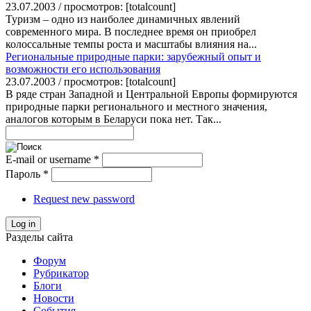
23.07.2003 / просмотров: [totalcount]
Туризм – одно из наиболее динамичных явлений
современного мира. В последнее время он приобрел
колоссальные темпы роста и масштабы влияния на...
Региональные природные парки: зарубежный опыт и
возможности его использования
23.07.2003 / просмотров: [totalcount]
В ряде стран Западной и Центральной Европы формируются
природные парки регионального и местного значения,
аналогов которым в Беларуси пока нет. Так...
E-mail or username
*
Пароль
*
Request new password
Log in
Разделы сайта
Форум
Рубрикатор
Блоги
Новости
События