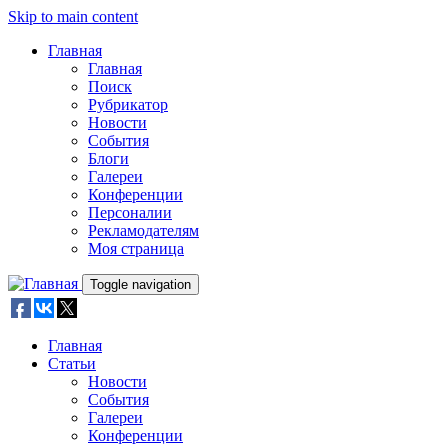
Skip to main content
Главная
Главная
Поиск
Рубрикатор
Новости
События
Блоги
Галереи
Конференции
Персоналии
Рекламодателям
Моя страница
Toggle navigation
Главная
Статьи
Новости
События
Галереи
Конференции