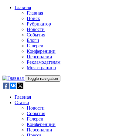
Skip to main content
Главная
Главная
Поиск
Рубрикатор
Новости
События
Блоги
Галереи
Конференции
Персоналии
Рекламодателям
Моя страница
Toggle navigation
Главная
Статьи
Новости
События
Галереи
Конференции
Персоналии
Пресса