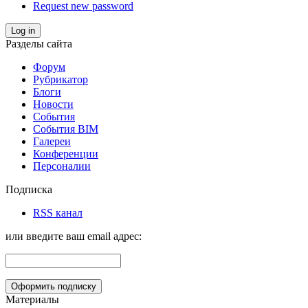
Request new password
Log in
Разделы сайта
Форум
Рубрикатор
Блоги
Новости
События
События BIM
Галереи
Конференции
Персоналии
Подписка
RSS канал
или введите ваш email адрес:
Материалы