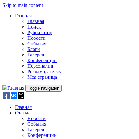
Skip to main content
Главная
Главная
Поиск
Рубрикатор
Новости
События
Блоги
Галереи
Конференции
Персоналии
Рекламодателям
Моя страница
Toggle navigation
Главная
Статьи
Новости
События
Галереи
Конференции