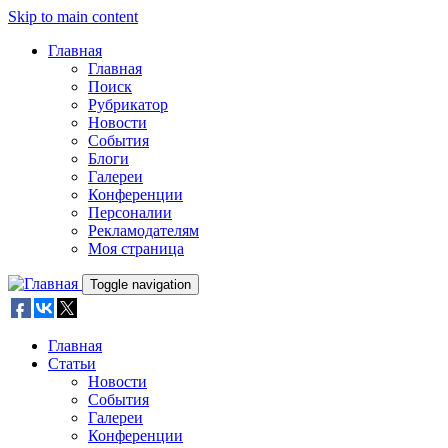
Skip to main content
Главная
Главная
Поиск
Рубрикатор
Новости
События
Блоги
Галереи
Конференции
Персоналии
Рекламодателям
Моя страница
Toggle navigation
Главная
Статьи
Новости
События
Галереи
Конференции