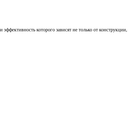
и эффективность которого зависят не только от конструкции,