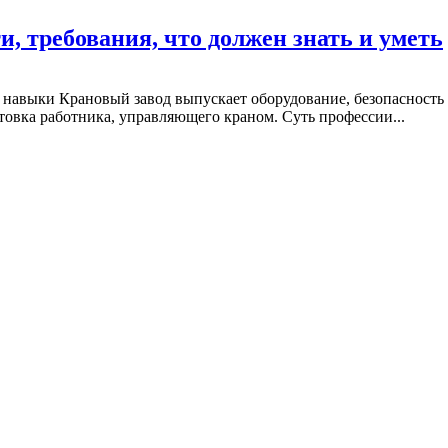
, требования, что должен знать и уметь
 навыки Крановый завод выпускает оборудование, безопасность 
товка работника, управляющего краном. Суть профессии...