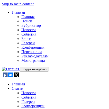
Skip to main content
Главная
Главная
Поиск
Рубрикатор
Новости
События
Блоги
Галереи
Конференции
Персоналии
Рекламодателям
Моя страница
Toggle navigation
Главная
Статьи
Новости
События
Галереи
Конференции