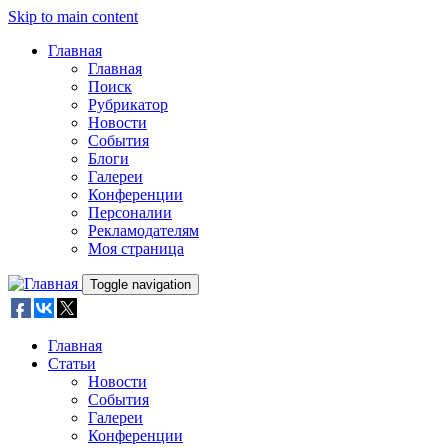
Skip to main content
Главная
Главная
Поиск
Рубрикатор
Новости
События
Блоги
Галереи
Конференции
Персоналии
Рекламодателям
Моя страница
Toggle navigation
Главная
Статьи
Новости
События
Галереи
Конференции