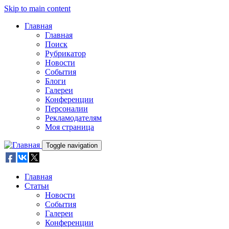
Skip to main content
Главная
Главная
Поиск
Рубрикатор
Новости
События
Блоги
Галереи
Конференции
Персоналии
Рекламодателям
Моя страница
Toggle navigation
Главная
Статьи
Новости
События
Галереи
Конференции